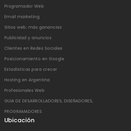
Programador Web
Email marketing
Sitios web: más ganancias
Publicidad y anuncios
Clientes en Redes Sociales
Posicionamiento en Google
Estadísticas para crecer
Hosting en Argentina
Profesionales Web
GUIA DE DESARROLLADORES, DISEÑADORES,
PROGRAMADORES
Ubicación