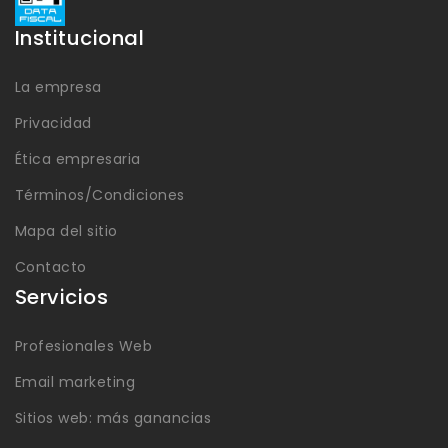
Institucional
La empresa
Privacidad
Ética empresaria
Términos/Condiciones
Mapa del sitio
Contacto
Servicios
Profesionales Web
Email marketing
Sitios web: más ganancias