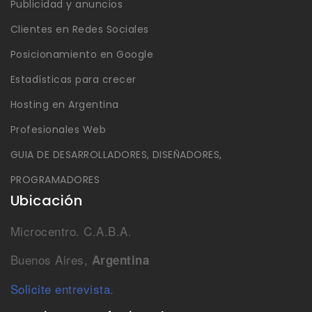
Publicidad y anuncios
Clientes en Redes Sociales
Posicionamiento en Google
Estadísticas para crecer
Hosting en Argentina
Profesionales Web
GUIA DE DESARROLLADORES, DISEÑADORES,
PROGRAMADORES
Ubicación
Microcentro. C.A.B.A.
Buenos Aires,
Argentina
Solicite entrevista.