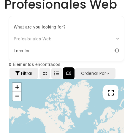
Profesionales Web
What are you looking for?
Profesionales Web
Location
0
Elementos encontrados
Filtrar
Ordenar Por
+
−