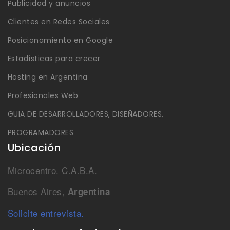
Publicidad y anuncios
Clientes en Redes Sociales
Posicionamiento en Google
Estadísticas para crecer
Hosting en Argentina
Profesionales Web
GUIA DE DESARROLLADORES, DISEÑADORES,
PROGRAMADORES
Ubicación
Microcentro. C.A.B.A.
Buenos Aires,
Argentina
Solicite entrevista.