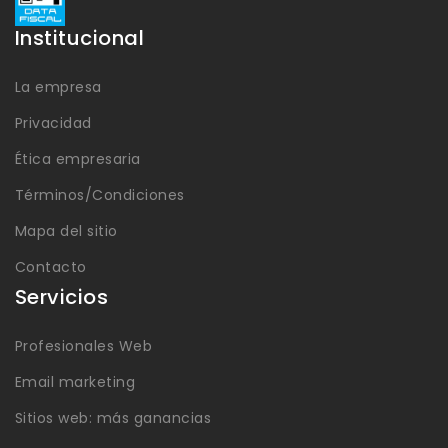
Institucional
La empresa
Privacidad
Ética empresaria
Términos/Condiciones
Mapa del sitio
Contacto
Servicios
Profesionales Web
Email marketing
Sitios web: más ganancias