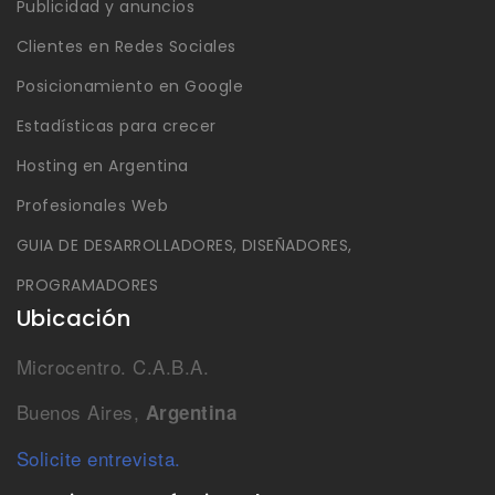
Publicidad y anuncios
Clientes en Redes Sociales
Posicionamiento en Google
Estadísticas para crecer
Hosting en Argentina
Profesionales Web
GUIA DE DESARROLLADORES, DISEÑADORES,
PROGRAMADORES
Ubicación
Microcentro. C.A.B.A.
Buenos Aires,
Argentina
Solicite entrevista.