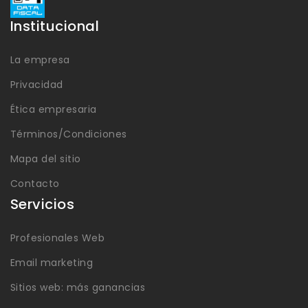
Institucional
La empresa
Privacidad
Ética empresaria
Términos/Condiciones
Mapa del sitio
Contacto
Servicios
Profesionales Web
Email marketing
Sitios web: más ganancias