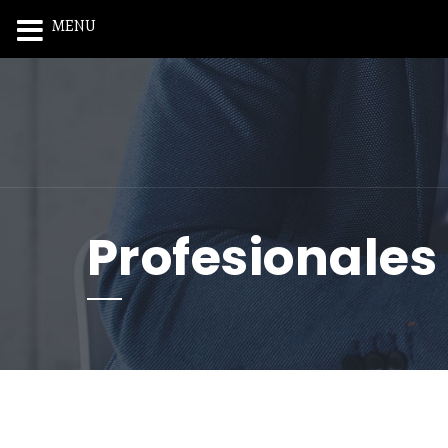
MENU
Profesionale