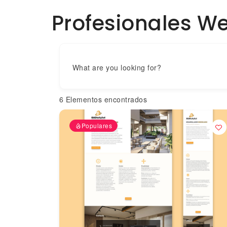
Profesionales W
What are you looking for?
6
Elementos encontrados
Populares