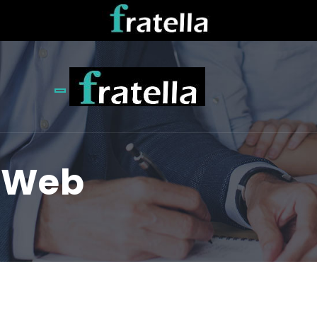
Toggle navigation
s Web