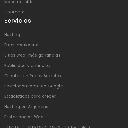
Mapa del sitio
Contacto
Servicios
Hosting
Email marketing
Sitios web: más ganancias
Publicidad y anuncios
Clientes en Redes Sociales
Posicionamiento en Google
Estadísticas para crecer
Hosting en Argentina
Profesionales Web
GUIA DE DESARROLLADORES, DISEÑADORES,