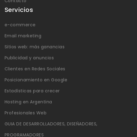
Contacto
Servicios
e-commerce
Email marketing
Sitios web: más ganancias
Publicidad y anuncios
Clientes en Redes Sociales
Posicionamiento en Google
Estadísticas para crecer
Hosting en Argentina
Profesionales Web
GUIA DE DESARROLLADORES, DISEÑADORES,
PROGRAMADORES