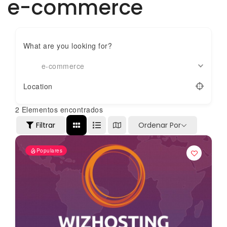
e-commerce
What are you looking for?
e-commerce
Location
2
Elementos encontrados
Filtrar
Ordenar Por
Populares