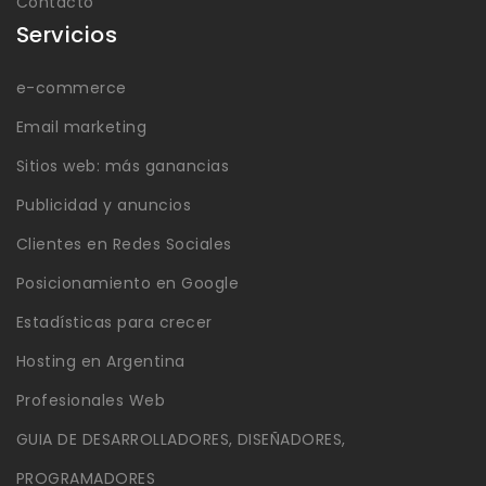
Contacto
Servicios
e-commerce
Email marketing
Sitios web: más ganancias
Publicidad y anuncios
Clientes en Redes Sociales
Posicionamiento en Google
Estadísticas para crecer
Hosting en Argentina
Profesionales Web
GUIA DE DESARROLLADORES, DISEÑADORES,
PROGRAMADORES