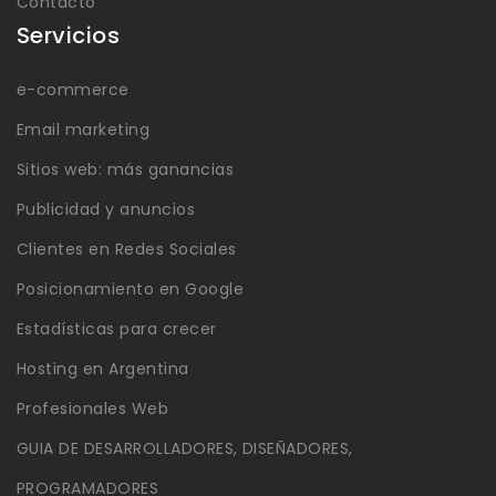
Contacto
Servicios
e-commerce
Email marketing
Sitios web: más ganancias
Publicidad y anuncios
Clientes en Redes Sociales
Posicionamiento en Google
Estadísticas para crecer
Hosting en Argentina
Profesionales Web
GUIA DE DESARROLLADORES, DISEÑADORES,
PROGRAMADORES